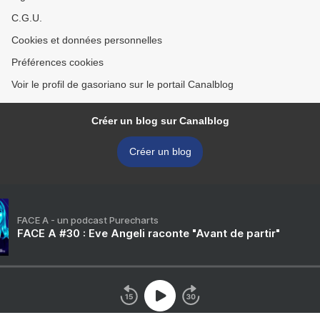
C.G.U.
Cookies et données personnelles
Préférences cookies
Voir le profil de gasoriano sur le portail Canalblog
Créer un blog sur Canalblog
Créer un blog
FACE A - un podcast Purecharts
FACE A #30 : Eve Angeli raconte "Avant de partir"