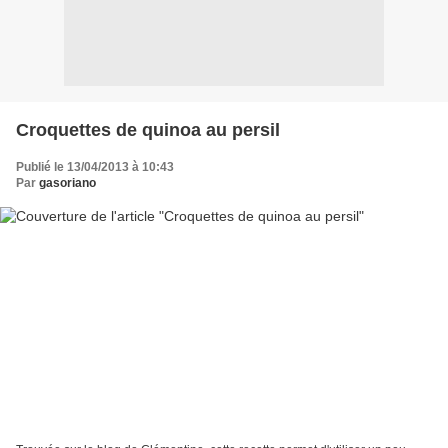
Croquettes de quinoa au persil
Publié le 13/04/2013 à 10:43
Par
gasoriano