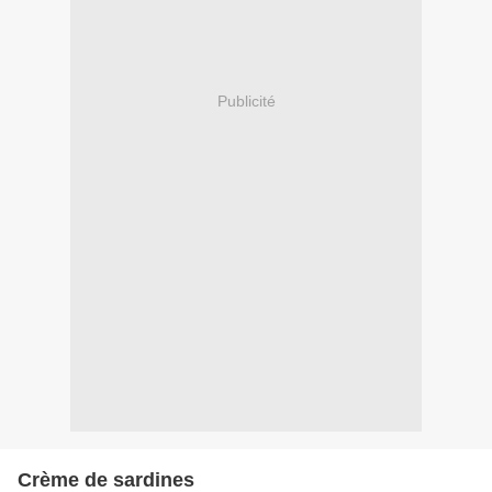
Publicité
Crème de sardines