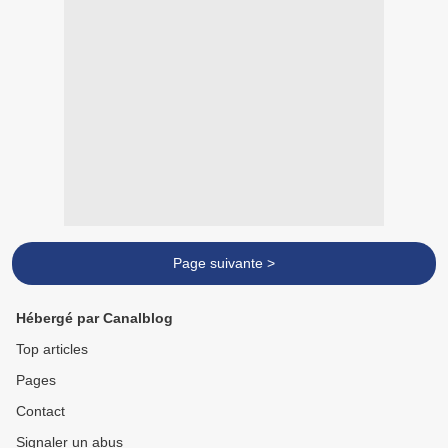
Page suivante >
Hébergé par Canalblog
Top articles
Pages
Contact
Signaler un abus