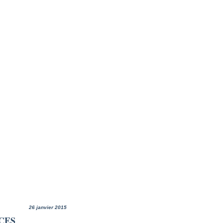
26 janvier 2015
CES