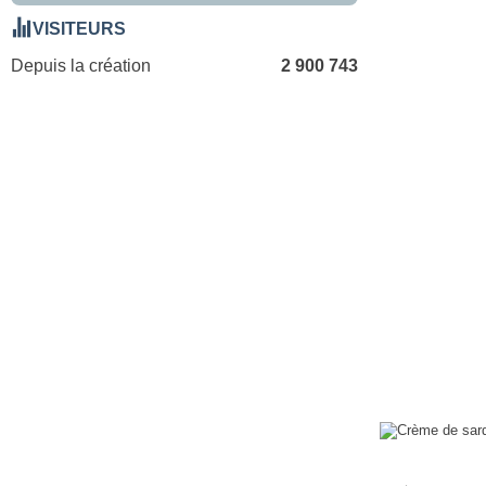
VISITEURS
Depuis la création
2 900 743