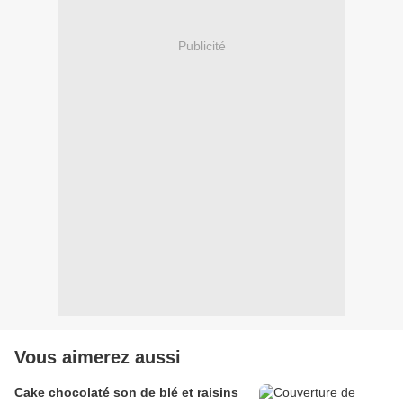
Publicité
Vous aimerez aussi
Cake chocolaté son de blé et raisins