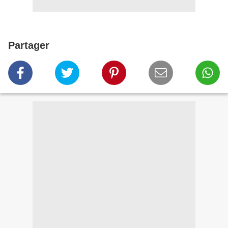
Partager