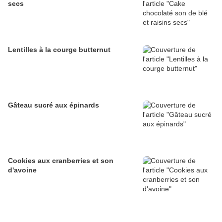
secs
Lentilles à la courge butternut
Gâteau sucré aux épinards
Cookies aux cranberries et son
d'avoine