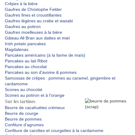
Crêpes à la bière
Gaufres de Christophe Felder
Gaufres fines et croustillantes
Gaufres légères au crabe et wasabi
Gaufres au potiron
Gaufres moelleuses à la bière
Gâteau All Bran aux dattes et miel
Irish potato pancakes
Magdalenas
Pancakes américains (à la farine de maïs)
Pancakes au lait Ribot
Pancakes au chocolat
Pancakes au son d'avoine & pommes
Samossas de crêpes : pommes au caramel, gingembre et
cardamome
Scones au chocolat
Scones au potiron et à l'orange
Sur les tartines
Beurre de cacahuètes crémeux
Beurre de courge
Beurre de pommes
Confiture d'agrumes
Confiture de carottes et courgettes à la cardamome