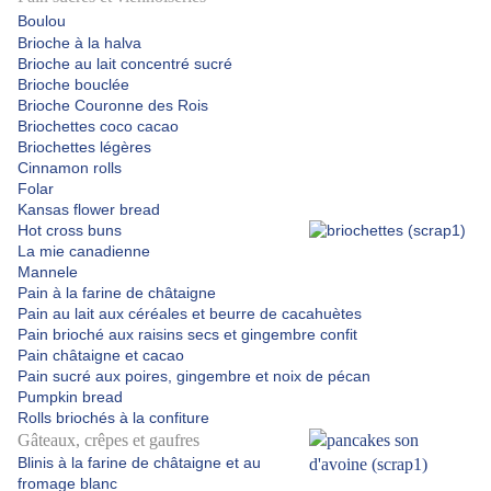
Boulou
Brioche à la halva
Brioche au lait concentré sucré
Brioche bouclée
Brioche Couronne des Rois
Briochettes coco cacao
Briochettes légères
Cinnamon rolls
Folar
Kansas flower bread
Hot cross buns
La mie canadienne
Mannele
Pain à la farine de châtaigne
Pain au lait aux céréales et beurre de cacahuètes
Pain brioché aux raisins secs et gingembre confit
Pain châtaigne et cacao
Pain sucré aux poires, gingembre et noix de pécan
Pumpkin bread
Rolls briochés à la confiture
Gâteaux, crêpes et gaufres
Blinis à la farine de châtaigne et au
fromage blanc