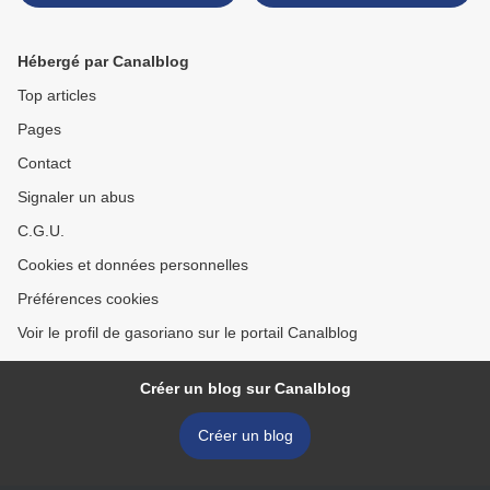
Hébergé par Canalblog
Top articles
Pages
Contact
Signaler un abus
C.G.U.
Cookies et données personnelles
Préférences cookies
Voir le profil de gasoriano sur le portail Canalblog
Créer un blog sur Canalblog
Créer un blog