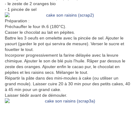
- le zeste de 2 oranges bio
- 1 pincée de sel
Préparation :
Préchauffer le four th.6 (180°C).
Casser le chocolat au lait en pépites.
Battre les 3 oeufs en omelette avec la pincée de sel. Ajouter le
yaourt (garder le pot qui servira de mesure). Verser le sucre et
fouetter le tout.
Incorporer progressivement la farine délayée avec la levure
chimique. Ajouter le son de blé puis l'huile. Râper par dessus le
zeste des oranges. Ajouter enfin le cacao pur, le chocolat en
pépites et les raisins secs. Mélanger le tout.
Répartir la pâte dans des mini-moules à cake (ou utiliser un
grand moule). Laisser cuire 20 à 30 min pour des petits cakes, 40
à 45 min pour un grand cake.
Laisser tiédir avant de démouler.