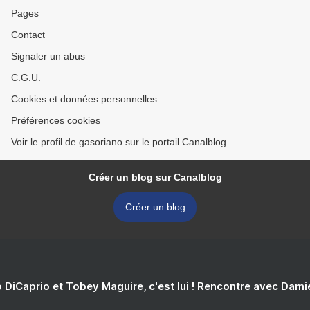
Pages
Contact
Signaler un abus
C.G.U.
Cookies et données personnelles
Préférences cookies
Voir le profil de gasoriano sur le portail Canalblog
Créer un blog sur Canalblog
Créer un blog
 DiCaprio et Tobey Maguire, c'est lui ! Rencontre avec Dam