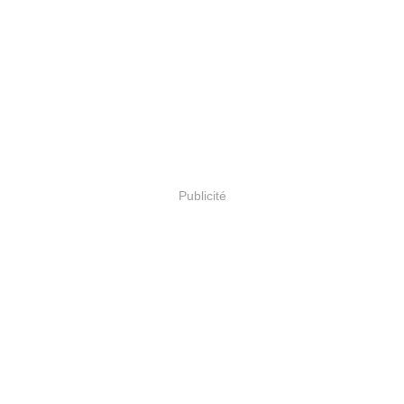
Publicité