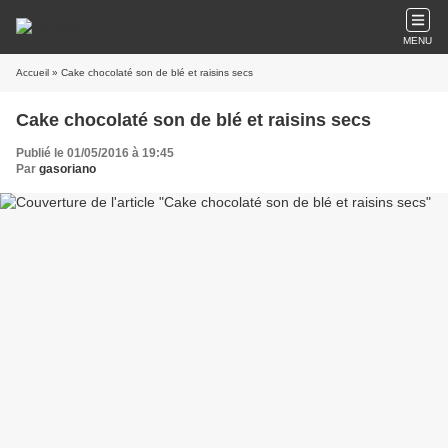
MENU
Accueil
» Cake chocolaté son de blé et raisins secs
Cake chocolaté son de blé et raisins secs
Publié le 01/05/2016 à 19:45
Par
gasoriano