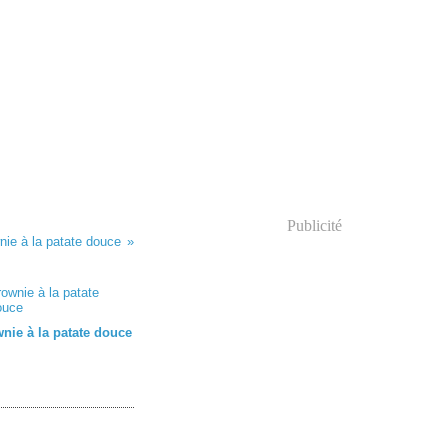
Publicité
nie à la patate douce
nie à la patate douce