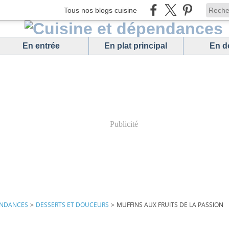
Tous nos blogs cuisine
En entrée
En plat principal
En d
Publicité
ENDANCES
>
DESSERTS ET DOUCEURS
>
MUFFINS AUX FRUITS DE LA PASSION