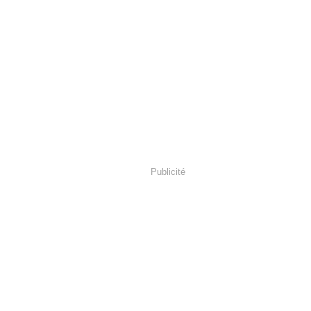
Publicité