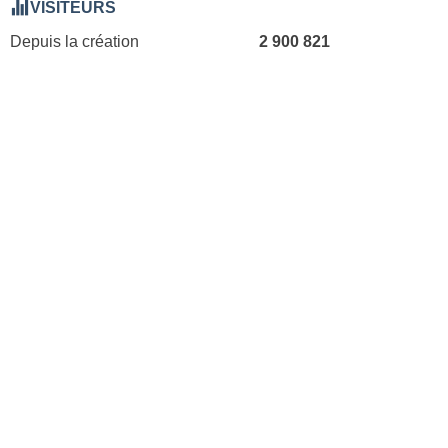
VISITEURS
Depuis la création
2 900 821