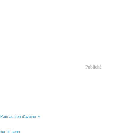
Publicité
Pain au son d'avoine